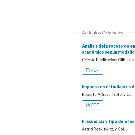
Articulos Originales
Análisis del proceso de 
académico según modalid
Celeste B. Micheloni Gilbert, y
PDF
Impacto en estudiantes de
Roberto A. Sosa Trotti, y Col.
PDF
Frecuencia y tipo de efec
Astrid Rozkiewicz, y Col.