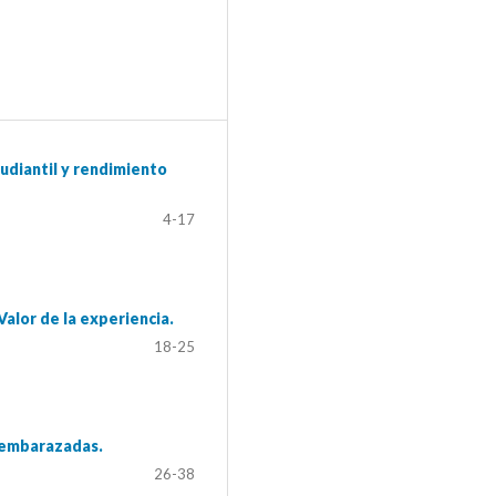
udiantil y rendimiento
4-17
Valor de la experiencia.
18-25
n embarazadas.
26-38