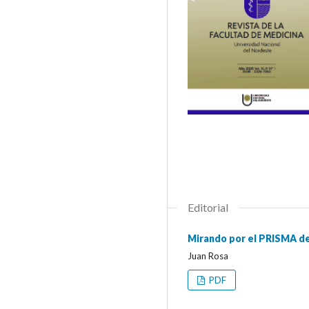
Editorial
Mirando por el PRISMA de
Juan Rosa
PDF