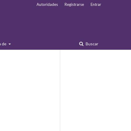
Autoridades
Registrarse
Entrar
a de
Buscar