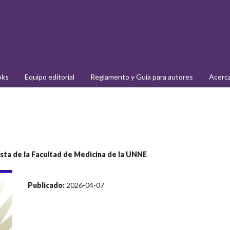
oks
Equipo editorial
Reglamento y Guía para autores
Acerc
vista de la Facultad de Medicina de la UNNE
Publicado:
2026-04-07