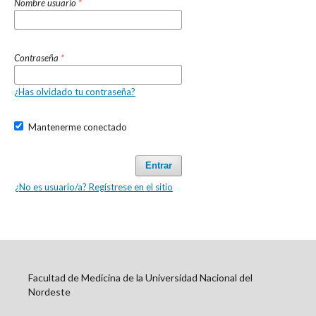
Nombre usuario
*
Contraseña
*
¿Has olvidado tu contraseña?
Mantenerme conectado
Entrar
¿No es usuario/a? Regístrese en el sitio
Facultad de Medicina de la Universidad Nacional del
Nordeste