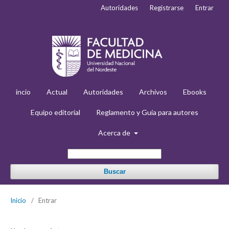
Autoridades
Registrarse
Entrar
incio
Actual
Autoridades
Archivos
Ebooks
Equipo editorial
Reglamento y Guía para autores
Acerca de
Buscar
Inicio
/
Entrar