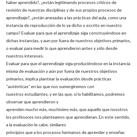
haber aprendido?, ¿están legitimando procesos críticos de
revisión de nuestras disciplinas y de sus propios procesos de
aprendizaje?, ¿están anexadas a las prácticas del aula, como una
instancia de reproducción de lo ya dicho o escrito en nuestro
campo? Evaluar para que el aprendizaje siga construyéndose en
dichas instancias, y aun por fuera de nuestros objetivos primarios,
o evaluar para medir lo que aprendieron antes y sólo desde
nuestros intereses.
Evaluar para que el aprendizaje siga produciéndose en la instancia
misma de evaluación y aún por fuera de nuestros objetivos
primarios, implica plantear la evaluación desde prácticas
“auténticas” en las que nos sumergiremos con
nuestros estudiantes, y en las que, si lo habilitamos, podremos
observar que aprendieron y
aprenden mucho más, muchísimo más, que aquello que nosotros
los profesores nos planteamos que aprendieran. En este sentido,
a la evaluación le cabe, similares
principios que a los procesos hermanos de aprender y enseñar.