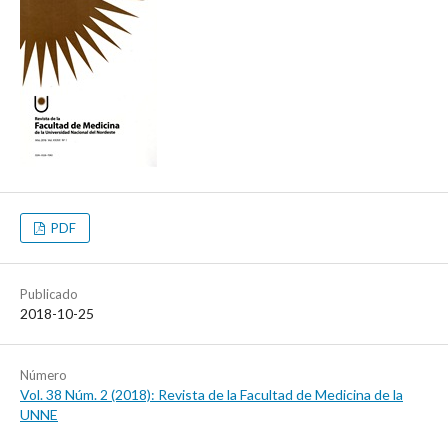
PDF
Publicado
2018-10-25
Número
Vol. 38 Núm. 2 (2018): Revista de la Facultad de Medicina de la
UNNE