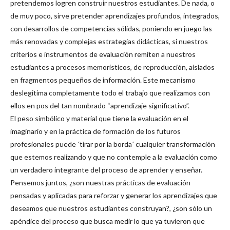
pretendemos logren construir nuestros estudiantes. De nada, o
de muy poco, sirve pretender aprendizajes profundos, integrados,
con desarrollos de competencias sólidas, poniendo en juego las
más renovadas y complejas estrategias didácticas, si nuestros
criterios e instrumentos de evaluación remiten a nuestros
estudiantes a procesos memorísticos, de reproducción, aislados
en fragmentos pequeños de información. Este mecanismo
deslegitima completamente todo el trabajo que realizamos con
ellos en pos del tan nombrado “aprendizaje significativo”.
El peso simbólico y material que tiene la evaluación en el
imaginario y en la práctica de formación de los futuros
profesionales puede ´tirar por la borda´ cualquier transformación
que estemos realizando y que no contemple a la evaluación como
un verdadero integrante del proceso de aprender y enseñar.
Pensemos juntos, ¿son nuestras prácticas de evaluación
pensadas y aplicadas para reforzar y generar los aprendizajes que
deseamos que nuestros estudiantes construyan?, ¿son sólo un
apéndice del proceso que busca medir lo que ya tuvieron que