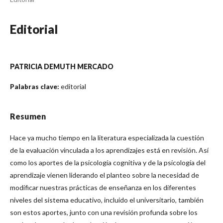
Editorial
PATRICIA DEMUTH MERCADO
editorial
Palabras clave:
Resumen
Hace ya mucho tiempo en la literatura especializada la cuestión
de la evaluación vinculada a los aprendizajes está en revisión. Así
como los aportes de la psicología cognitiva y de la psicología del
aprendizaje vienen liderando el planteo sobre la necesidad de
modificar nuestras prácticas de enseñanza en los diferentes
niveles del sistema educativo, incluido el universitario, también
son estos aportes, junto con una revisión profunda sobre los