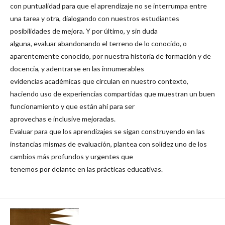
con puntualidad para que el aprendizaje no se interrumpa entre
una tarea y otra, dialogando con nuestros estudiantes
posibilidades de mejora. Y por último, y sin duda
alguna, evaluar abandonando el terreno de lo conocido, o
aparentemente conocido, por nuestra historia de formación y de
docencia, y adentrarse en las innumerables
evidencias académicas que circulan en nuestro contexto,
haciendo uso de experiencias compartidas que muestran un buen
funcionamiento y que están ahí para ser
aprovechas e inclusive mejoradas.
Evaluar para que los aprendizajes se sigan construyendo en las
instancias mismas de evaluación, plantea con solidez uno de los
cambios más profundos y urgentes que
tenemos por delante en las prácticas educativas.