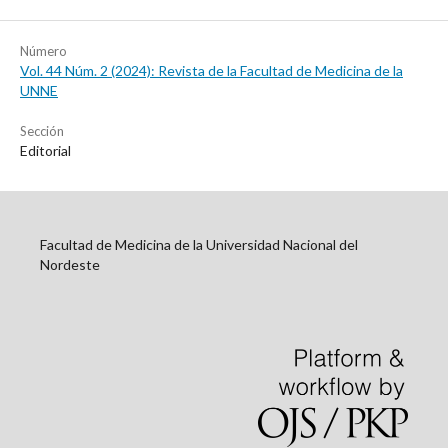
Número
Vol. 44 Núm. 2 (2024): Revista de la Facultad de Medicina de la
UNNE
Sección
Editorial
Facultad de Medicina de la Universidad Nacional del
Nordeste