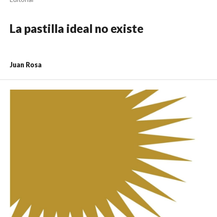
La pastilla ideal no existe
Juan Rosa