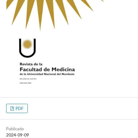
PDF
Publicado
2024-09-09