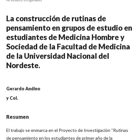
La construcción de rutinas de
pensamiento en grupos de estudio en
estudiantes de Medicina Hombre y
Sociedad de la Facultad de Medicina
de la Universidad Nacional del
Nordeste.
Gerardo Andino
y Col.
Resumen
El trabajo se enmarca en el Proyecto de Investigación “Rutinas
de pensamiento en los estudiantes de primer año de la