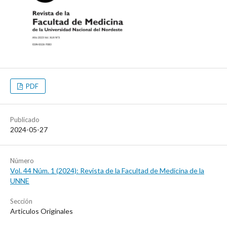
PDF
Publicado
2024-05-27
Número
Vol. 44 Núm. 1 (2024): Revista de la Facultad de Medicina de la
UNNE
Sección
Articulos Originales