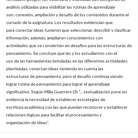
análisis utilizadas para visibilizar las rutinas de aprendizaje
son: conexión, ampliación y desafío de los contenidos durante el
cursado de la asignatura. Los resultados evidencian que
para conectar ideas tuvieron que seleccionar, describir y clasificar
información, además, ampliaron conocimientos con
actividades que se convierten en desafíos para las estructuras de
pensamiento. Se concluye que las y los estudiantes con el
uso de las herramientas brindadas en las diferentes actividades
planteadas, conectan ideas teniendo en cuenta las
estructuras de pensamiento, pero el desafío continúa siendo
lograr rutina de pensamiento para lograr el aprendizaje
significativo. Según Milla Guerrero (3) “... textualización pone en
evidencia la necesidad de establecer estrategias de
escritura académica con las que puedan reconocer y establecer
relaciones lógicas para facilitar el procesamiento y
organización de ideas”.