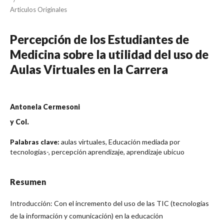
Articulos Originales
Percepción de los Estudiantes de
Medicina sobre la utilidad del uso de
Aulas Virtuales en la Carrera
Antonela Cermesoni
y Col.
aulas virtuales, Educación mediada por
Palabras clave:
tecnologías-, percepción aprendizaje, aprendizaje ubicuo
Resumen
Introducción: Con el incremento del uso de las TIC (tecnologías
de la información y comunicación) en la educación