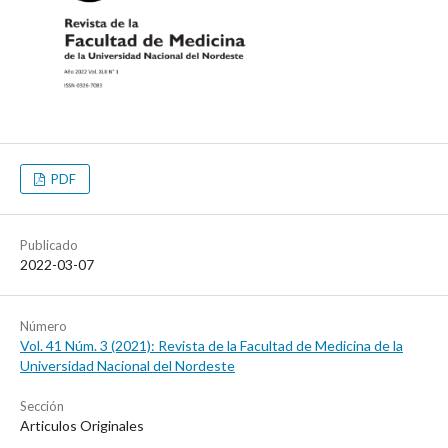
PDF
Publicado
2022-03-07
Número
Vol. 41 Núm. 3 (2021): Revista de la Facultad de Medicina de la
Universidad Nacional del Nordeste
Sección
Articulos Originales