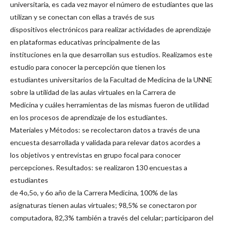
universitaria, es cada vez mayor el número de estudiantes que las
utilizan y se conectan con ellas a través de sus
dispositivos electrónicos para realizar actividades de aprendizaje
en plataformas educativas principalmente de las
instituciones en la que desarrollan sus estudios. Realizamos este
estudio para conocer la percepción que tienen los
estudiantes universitarios de la Facultad de Medicina de la UNNE
sobre la utilidad de las aulas virtuales en la Carrera de
Medicina y cuáles herramientas de las mismas fueron de utilidad
en los procesos de aprendizaje de los estudiantes.
Materiales y Métodos: se recolectaron datos a través de una
encuesta desarrollada y validada para relevar datos acordes a
los objetivos y entrevistas en grupo focal para conocer
percepciones. Resultados: se realizaron 130 encuestas a
estudiantes
de 4o,5o, y 6o año de la Carrera Medicina, 100% de las
asignaturas tienen aulas virtuales; 98,5% se conectaron por
computadora, 82,3% también a través del celular; participaron del