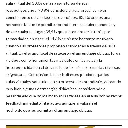
aula virtual del 100% de las asignaturas de sus
respectivos años; 93,8% considera al aula virtual como un
complemento de las clases presenciales; 83,8% que es una
herramienta que te permite aprender en cualquier momento y
desde cualquier lugar; 35,4% que incrementa el interés por
temas dados en clase. el 14,6% se siente bastante motivado
cuando sus profesores proponen actividades a través del aula
virtual. En el grupo focal desatacaron el aprendizaje ubicuo, foros
y videos como herramientas más útiles en las aulas y la
heterogeneidad en el desarrollo de las mismas entre las diversas
asignaturas. Conclusión: Los estudiantes perciben que las
aulas virtuales son útiles en su proceso de aprendizaje, valorando
muy bien algunas estrategias didácticas, considerando a
pesar de ello que no los motivan las tareas en el aula por no recibir
feedback inmediato interactivo aunque si valoran el
hecho de que les permiten el aprendizaje ubicuo.