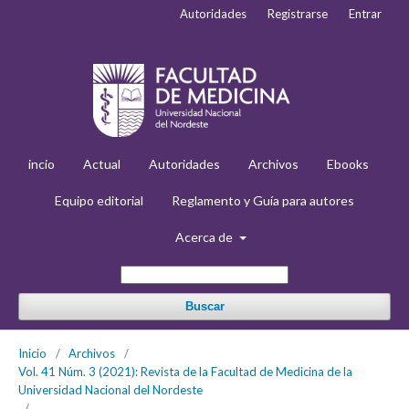
Autoridades
Registrarse
Entrar
incio
Actual
Autoridades
Archivos
Ebooks
Equipo editorial
Reglamento y Guía para autores
Acerca de
Buscar
Inicio
/
Archivos
/
Vol. 41 Núm. 3 (2021): Revista de la Facultad de Medicina de la
Universidad Nacional del Nordeste
/